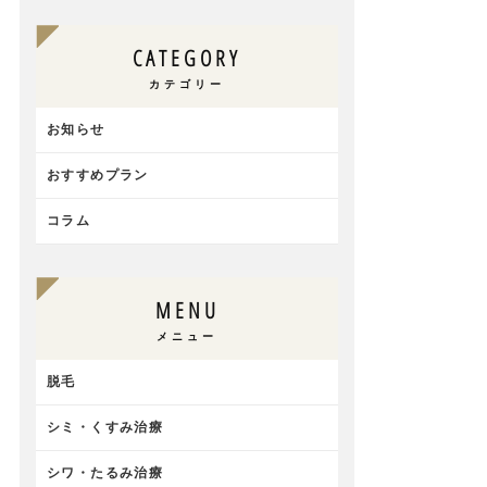
CATEGORY
カテゴリー
お知らせ
おすすめプラン
コラム
MENU
メニュー
脱毛
シミ・くすみ治療
シワ・たるみ治療