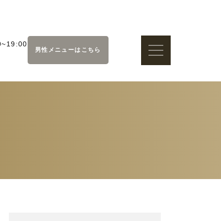
~19:00
男性メニューはこちら