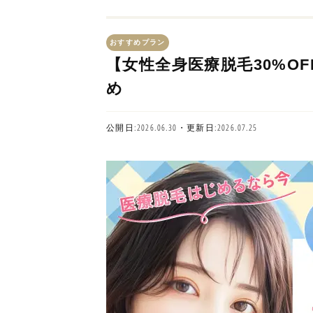
おすすめプラン
【女性全身医療脱毛30%OF
め
公開日:2026.06.30・更新日:2026.07.25