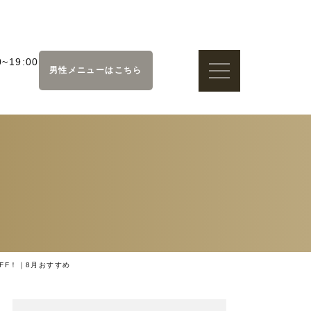
~19:00
男性メニューはこちら
FF！｜8月おすすめ