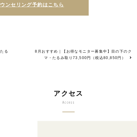
カウンセリング予約はこちら
代たる
8月おすすめ｜【お得なモニター募集中】目の下のク
マ・たるみ取り73,500円（税込80,850円）
アクセス
Access