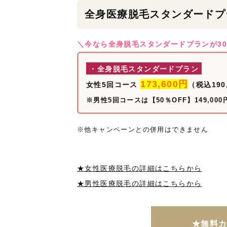
全身医療脱毛スタンダードプ
＼今なら全身脱毛スタンダードプランが30
・全身脱毛スタンダードプラン
173,600円
女性5回コース
（税込190
※男性5回コースは【50％OFF】149,000
※他キャンペーンとの併用はできません
★女性医療脱毛の詳細はこちらから
★男性医療脱毛の詳細はこちらから
★無料