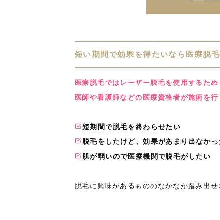
短い期間で効果を得たいなら医療脱毛
医療脱毛ではレーザー脱毛を使用するため
医師や看護師などの医療資格者が施術を行
短期間で脱毛を終わらせたい
脱毛をしたけど、効果があまり出なかっ
肌が弱いので医療機関で脱毛がしたい
脱毛に興味があるもののなかなか踏み出せ