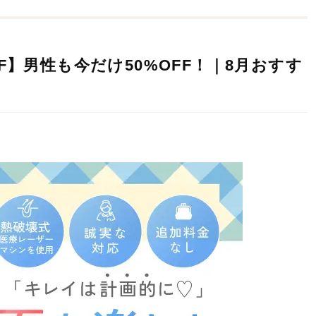
F】男性も今だけ50%OFF！｜8月おすす