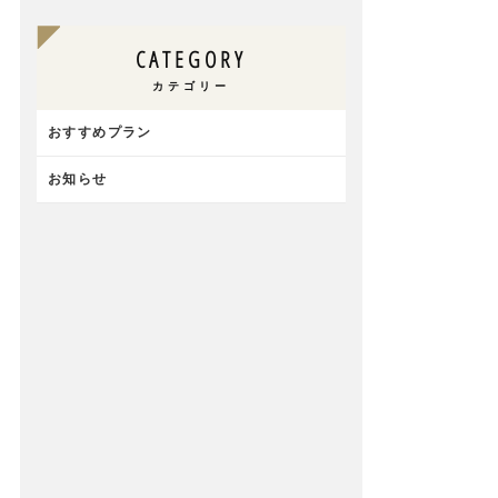
CATEGORY
カテゴリー
おすすめプラン
お知らせ