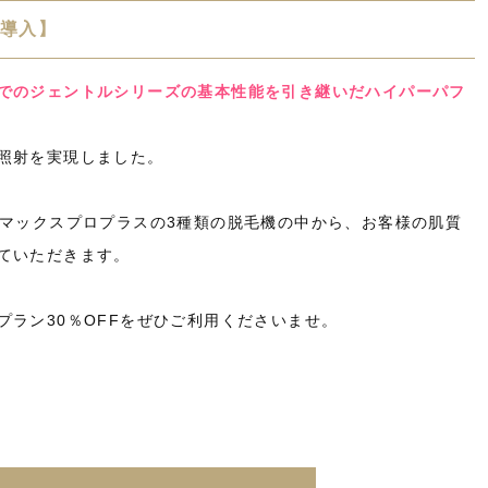
導入】
でのジェントルシリーズの基本性能を引き継いだハイパーパフ
照射を実現しました。
ルマックスプロプラスの3種類の脱毛機の中から、お客様の肌質
ていただきます。
ラン30％OFFをぜひご利用くださいませ。