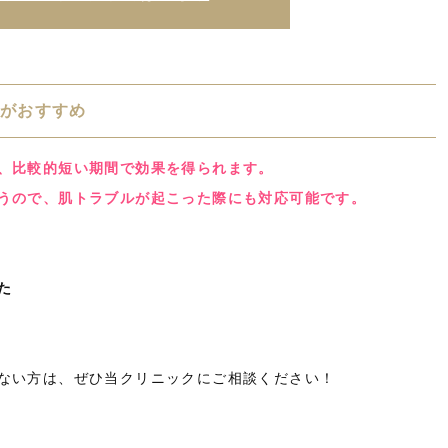
がおすすめ
、比較的短い期間で効果を得られます。
うので、肌トラブルが起こった際にも対応可能です。
た
ない方は、ぜひ当クリニックにご相談ください！