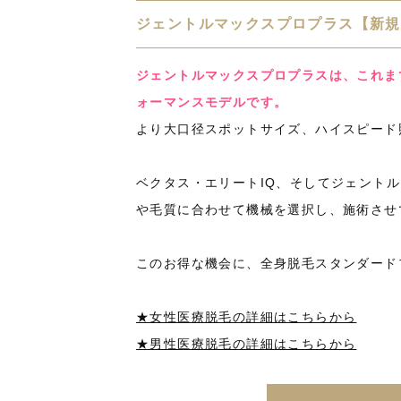
ジェントルマックスプロプラス【新規
ジェントルマックスプロプラスは、これま
ォーマンスモデルです。
より大口径スポットサイズ、ハイスピード
ベクタス・エリートIQ、そしてジェント
や毛質に合わせて機械を選択し、施術させ
このお得な機会に、全身脱毛スタンダードプ
★女性医療脱毛の詳細はこちらから
★男性医療脱毛の詳細はこちらから