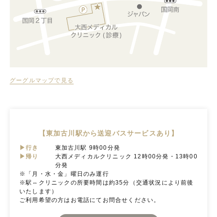
グーグルマップで見る
【東加古川駅から送迎バスサービスあり】
▶行き
東加古川駅 9時00分発
▶帰り
大西メディカルクリニック 12時00分発・13時00
分発
※「月・水・金」曜日のみ運行
※駅⇔クリニックの所要時間は約35分（交通状況により前後
いたします）
ご利用希望の方はお電話にてお問合せください。