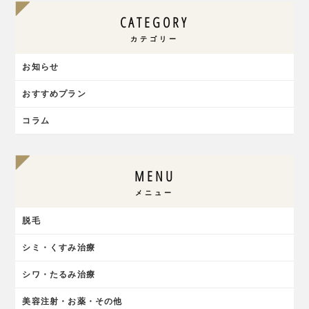
CATEGORY
カテゴリー
お知らせ
おすすめプラン
コラム
MENU
メニュー
脱毛
シミ・くすみ治療
シワ・たるみ治療
美容注射・お薬・その他