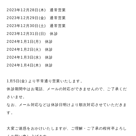
2023年12月28日(木) 通常営業
2023年12月29日(金) 通常営業
2023年12月30日(土) 通常営業
2023年12月31日(日) 休診
2024年1月1日(月) 休診
2024年1月2日(火) 休診
2024年1月3日(水) 休診
2024年1月4日(木) 休診
1月5日(金) より平常通り営業いたします。
休診期間中はお電話、メールの対応ができませんので、ご了承くだ
さいませ。
なお、メール対応などは休診日明けより順次対応させていただきま
す。
大変ご迷惑をおかけいたしますが、ご理解・ご了承の程何卒よろし