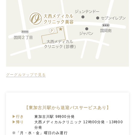
グーグルマップで見る
【東加古川駅から送迎バスサービスあり】
▶行き
東加古川駅 9時00分発
▶帰り
大西メディカルクリニック 12時00分発・13時00
分発
※「月・水・金」曜日のみ運行