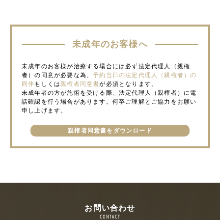
未成年のお客様へ
未成年のお客様が治療する場合には必ず法定代理人（親権
者）の同意が必要な為、
予約当日の法定代理人（親権者）の
同伴
もしくは
親権者同意書
が必須となります。
未成年者の方が施術を受ける際、法定代理人（親権者）に電
話確認を行う場合があります。何卒ご理解とご協力をお願い
申し上げます。
親権者同意書をダウンロード
お問い合わせ
CONTACT