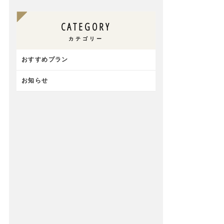
CATEGORY
カテゴリー
おすすめプラン
お知らせ