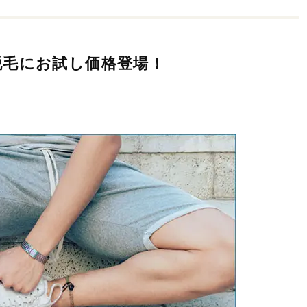
脱毛にお試し価格登場！