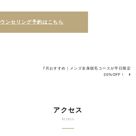
カウンセリング予約はこちら
7月おすすめ｜メンズ全身脱毛コースが平日限定
30%OFF！
アクセス
Access