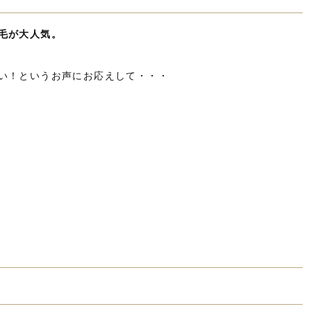
毛が大人気。
い！というお声にお応えして・・・