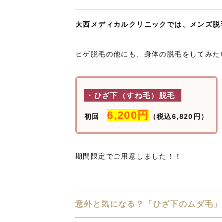
大西メディカルクリニックでは、メンズ脱
ヒゲ脱毛の他にも、身体の脱毛をしてみた
・ひざ下（すね毛）脱毛
6,200円
初回
（税込6,820円）
期間限定でご用意しました！！
意外と気になる？「ひざ下のムダ毛」