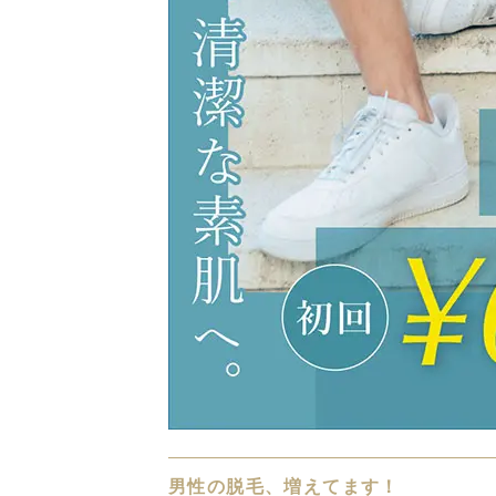
男性の脱毛、増えてます！