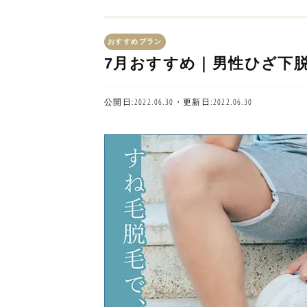
おすすめプラン
7月おすすめ｜男性ひざ下
公開日:2022.06.30・更新日:2022.06.30