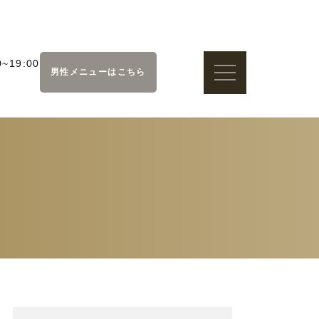
~19:00
男性メニューはこちら