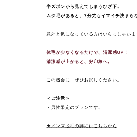
半ズボンから見えてしまうひざ下。
ムダ毛があると、7分丈もイマイチ決まら
意外と気になっている方はいらっしゃいま
体毛が少なくなるだけで、清潔感UP！
清潔感が上がると、好印象へ。
この機会に、ぜひお試しください。
＜ご注意＞
・男性限定のプランです。
★メンズ脱毛の詳細はこちらから