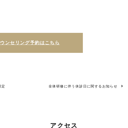
カウンセリング予約はこちら
限定
全体研修に伴う休診日に関するお知らせ
アクセス