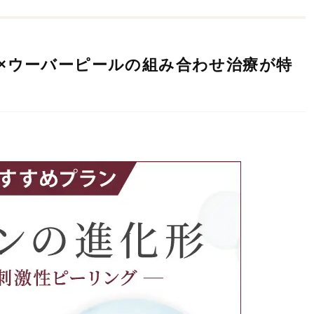
4×ウーバーピールの組み合わせ治療が特