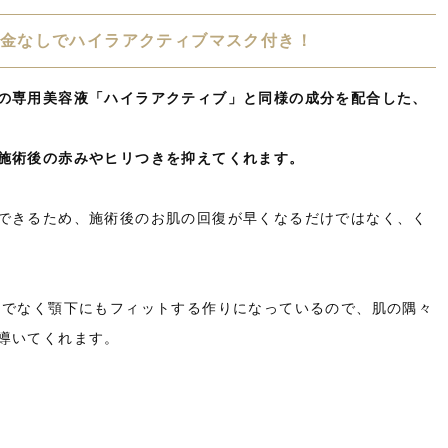
金なしでハイラアクティブマスク付き！
の専用美容液「ハイラアクティブ」と同様の成分を配合した、
施術後の赤みやヒリつきを抑えてくれます。
できるため、施術後のお肌の回復が早くなるだけではなく、く
けでなく顎下にもフィットする作りになっているので、肌の隅々
導いてくれます。