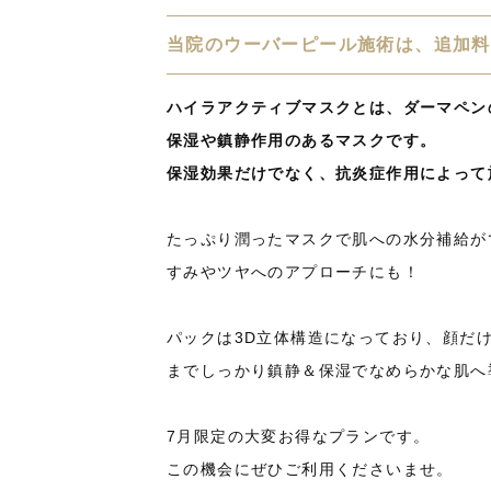
当院のウーバーピール施術は、追加料
ハイラアクティブマスクとは、ダーマペン
保湿や鎮静作用のあるマスクです。
保湿効果だけでなく、抗炎症作用によって
たっぷり潤ったマスクで肌への水分補給が
すみやツヤへのアプローチにも！
パックは3D立体構造になっており、顔だ
までしっかり鎮静＆保湿でなめらかな肌へ
7月限定の大変お得なプランです。
この機会にぜひご利用くださいませ。