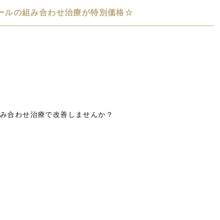
ールの組み合わせ治療が特別価格☆
組み合わせ治療で改善しませんか？