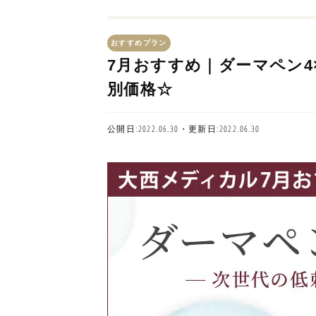
おすすめプラン
7月おすすめ｜ダーマペン
別価格☆
公開日:2022.06.30・更新日:2022.06.30