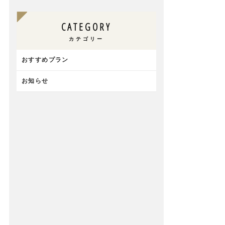
CATEGORY
カテゴリー
おすすめプラン
お知らせ