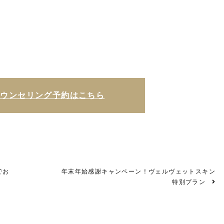
カウンセリング予約はこちら
でお
年末年始感謝キャンペーン！ヴェルヴェットスキン
特別プラン