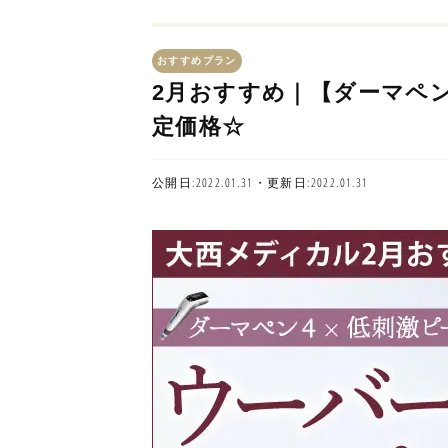
おすすめプラン
2月おすすめ｜【ダーマペン
定価格☆
公開日:2022.01.31・更新日:2022.01.31