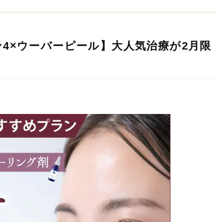
4×ウーバーピール】大人気治療が2月限