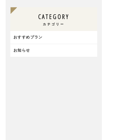
CATEGORY
カテゴリー
おすすめプラン
お知らせ