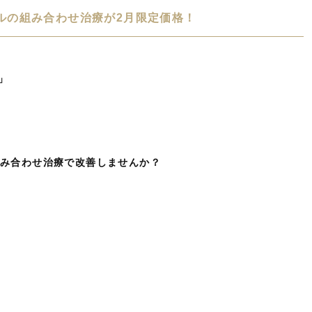
ルの組み合わせ治療が2月限定価格！
」
組み合わせ治療で改善しませんか？