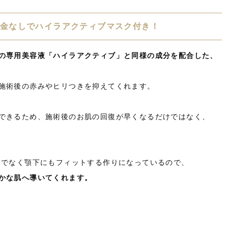
金なしでハイラアクティブマスク付き！
の専用美容液「ハイラアクティブ」と同様の成分を配合した、
施術後の赤みやヒリつきを抑えてくれます。
できるため、施術後のお肌の回復が早くなるだけではなく、
けでなく顎下にもフィットする作りになっているので、
かな肌へ導いてくれます。