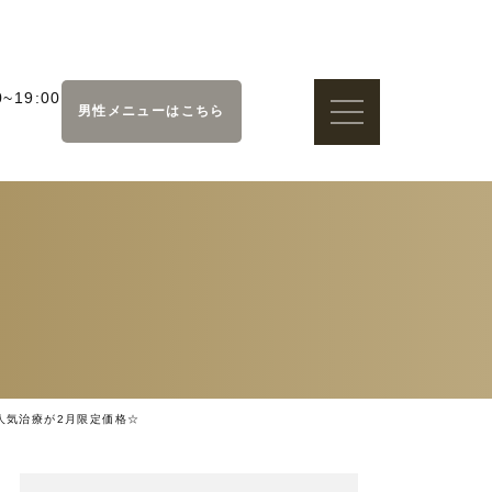
~19:00
男性メニューはこちら
人気治療が2月限定価格☆