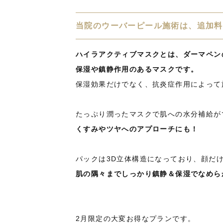
当院のウーバーピール施術は、追加料
ハイラアクティブマスクとは、ダーマペン
保湿や鎮静作用のあるマスクです。
保湿効果だけでなく、抗炎症作用によって
たっぷり潤ったマスクで肌への水分補給が
くすみやツヤへのアプローチにも！
パックは3D立体構造になっており、顔だ
肌の隅々までしっかり鎮静＆保湿でなめら
2月限定の大変お得なプランです。