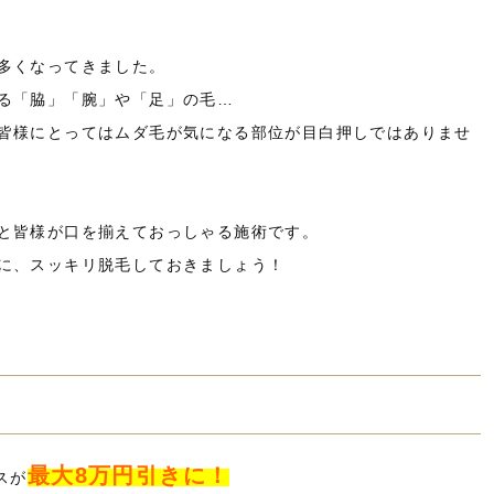
多くなってきました。
る「脇」「腕」や「足」の毛…
皆様にとってはムダ毛が気になる部位が目白押しではありませ
と皆様が口を揃えておっしゃる施術です。
に、スッキリ脱毛しておきましょう！
最大8万円引きに！
スが