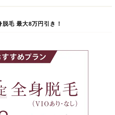
身脱毛 最大8万円引き！