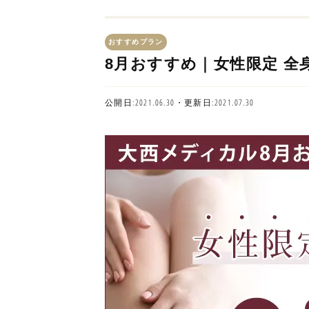
おすすめプラン
8月おすすめ｜女性限定 全
公開日:2021.06.30・更新日:2021.07.30