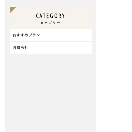
CATEGORY
カテゴリー
おすすめプラン
お知らせ