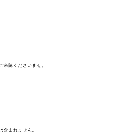
ご来院くださいませ。
は含まれません。