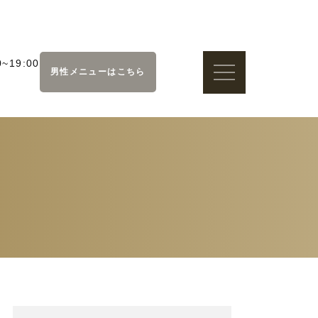
~19:00
男性メニューはこちら