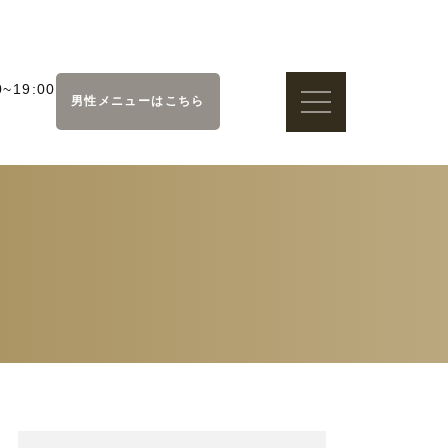
~19:00
男性メニューはこちら