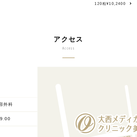
120粒¥10,2400
アクセス
Access
容外科
9:00