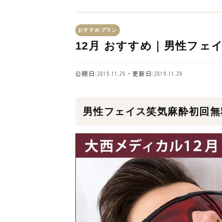
おすすめプラン
12月 おすすめ｜男性フェ
公開日:2019.11.29・更新日:2019.11.29
男性フェイス笑気麻酔初回無