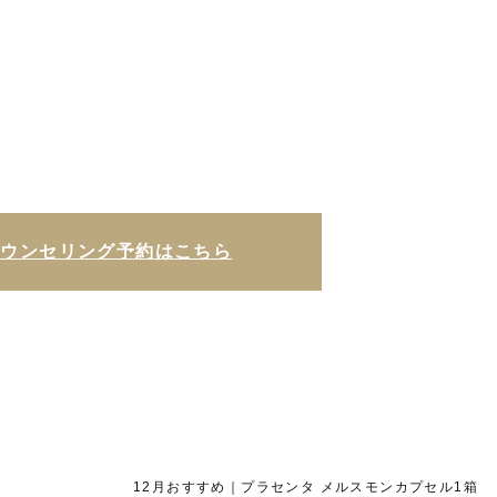
カウンセリング予約はこちら
12月おすすめ｜プラセンタ メルスモンカプセル1箱