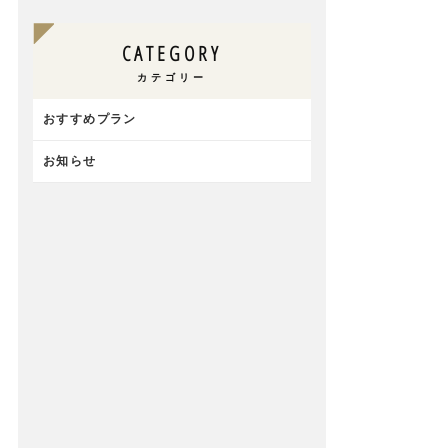
CATEGORY
カテゴリー
おすすめプラン
お知らせ