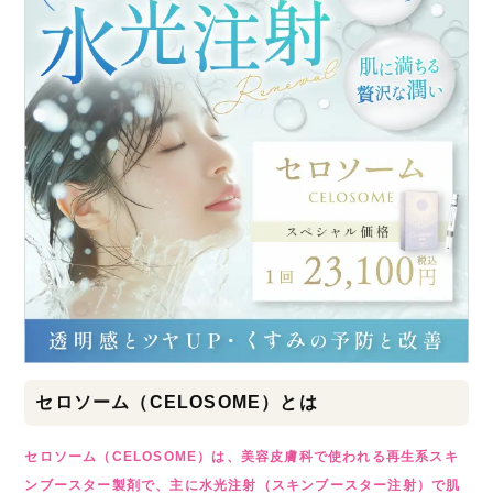
セロソーム（CELOSOME）とは
セロソーム（CELOSOME）は、美容皮膚科で使われる再生系スキ
ンブースター製剤で、主に水光注射（スキンブースター注射）で肌