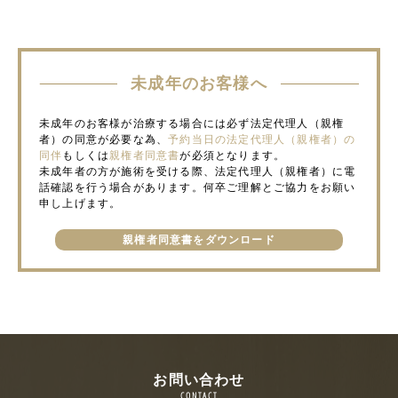
未成年のお客様へ
未成年のお客様が治療する場合には必ず法定代理人（親権
者）の同意が必要な為、
予約当日の法定代理人（親権者）の
同伴
もしくは
親権者同意書
が必須となります。
未成年者の方が施術を受ける際、法定代理人（親権者）に電
話確認を行う場合があります。何卒ご理解とご協力をお願い
申し上げます。
親権者同意書をダウンロード
お問い合わせ
CONTACT