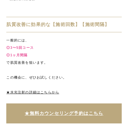
肌質改善に効果的な【施術回数】【施術間隔】
一般的には、
◎3〜5回コース
◎1ヶ月間隔
で肌質改善を狙います。
この機会に、ぜひお試しください。
★水光注射の詳細はこちらから
★無料カウンセリング予約はこちら