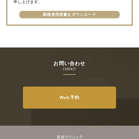
申し上げます。
親権者同意書をダウンロード
お問い合わせ
CONTACT
Web予約