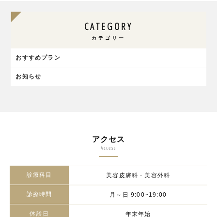
CATEGORY
カテゴリー
おすすめプラン
お知らせ
アクセス
Access
診療科目
美容皮膚科・美容外科
診療時間
月～日 9:00~19:00
休診日
年末年始