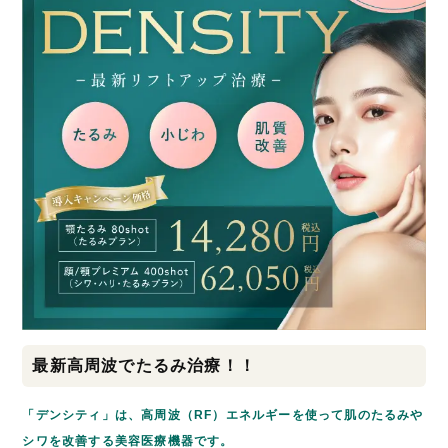
最新高周波でたるみ治療！！
「デンシティ」は、高周波（RF）エネルギーを使って肌のたるみや
シワを改善する美容医療機器です。