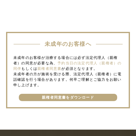
未成年のお客様へ
未成年のお客様が治療する場合には必ず法定代理人（親権
者）の同意が必要な為、
予約当日の法定代理人（親権者）の
同伴
もしくは
親権者同意書
が必須となります。
未成年者の方が施術を受ける際、法定代理人（親権者）に電
話確認を行う場合があります。何卒ご理解とご協力をお願い
申し上げます。
親権者同意書をダウンロード