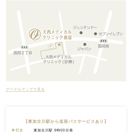
グーグルマップで見る
【東加古川駅から送迎バスサービスあり】
▶行き
東加古川駅 9時00分発