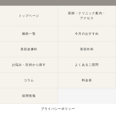
医師・クリニック案内・
トップページ
アクセス
施術一覧
今月のおすすめ
美容皮膚科
美容外科
お悩み・目的から探す
よくあるご質問
コラム
料金表
採用情報
プライバシーポリシー