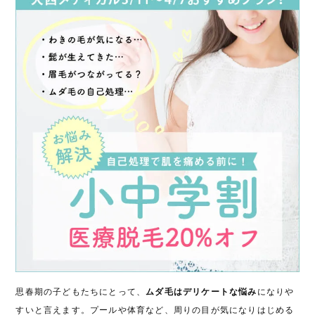
思春期の子どもたちにとって、
ムダ毛はデリケートな悩み
になりや
すいと言えます。プールや体育など、周りの目が気になりはじめる