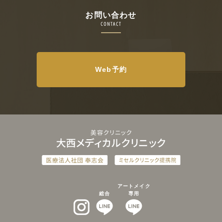
お問い合わせ
CONTACT
Web予約
アートメイク
総合
専用
インスタグラム
LINEat
LINEat