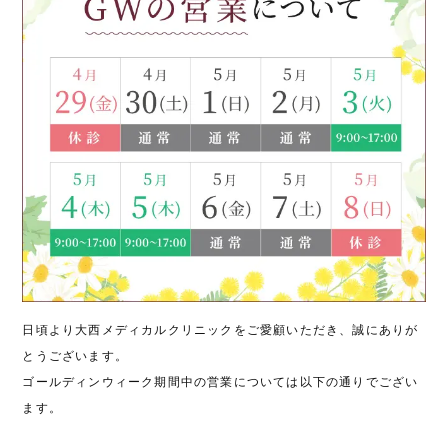
日頃より大西メディカルクリニックをご愛顧いただき、誠にありが
とうございます。
ゴールディンウィーク期間中の営業については以下の通りでござい
ます。