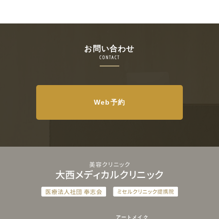
お問い合わせ
CONTACT
Web予約
アートメイク