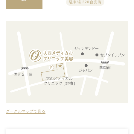
駐車場 220台完備
グーグルマップで見る