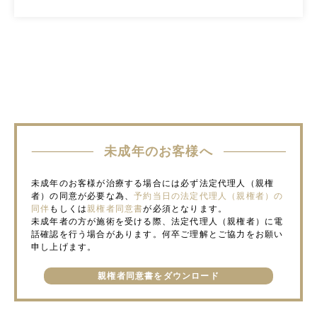
未成年のお客様へ
未成年のお客様が治療する場合には必ず法定代理人（親権
者）の同意が必要な為、
予約当日の法定代理人（親権者）の
同伴
もしくは
親権者同意書
が必須となります。
未成年者の方が施術を受ける際、法定代理人（親権者）に電
話確認を行う場合があります。何卒ご理解とご協力をお願い
申し上げます。
親権者同意書をダウンロード