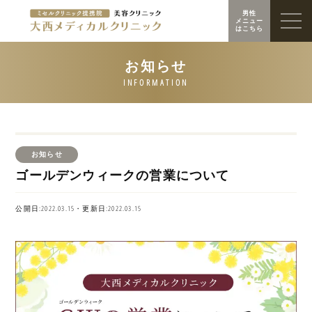
男性
メニュー
はこちら
お知らせ
ゴールデンウィークの営業について
公開日:2022.03.15・更新日:2022.03.15