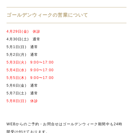
ゴールデンウィークの営業について
4月29日(金) 休診
4月30日(土) 通常
5月1日(日) 通常
5月2日(月) 通常
5月3日(火) 9:00〜17:00
5月4日(水) 9:00〜17:00
5月5日(木) 9:00〜17:00
5月6日(金) 通常
5月7日(土) 通常
5月8日(日) 休診
WEBからのご予約・お問合せはゴールデンウィーク期間中も24時
間受け付けております。