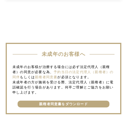
未成年のお客様へ
未成年のお客様が治療する場合には必ず法定代理人（親権
者）の同意が必要な為、
予約当日の法定代理人（親権者）の
同伴
もしくは
親権者同意書
が必須となります。
未成年者の方が施術を受ける際、法定代理人（親権者）に電
話確認を行う場合があります。何卒ご理解とご協力をお願い
申し上げます。
親権者同意書をダウンロード