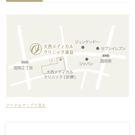
グーグルマップで見る