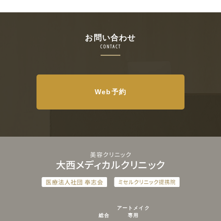
お問い合わせ
CONTACT
Web予約
アートメイク
総合
専用