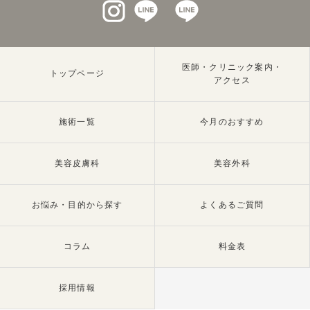
インスタグラム
LINEat
LINEat
医師・クリニック案内・
トップページ
アクセス
施術一覧
今月のおすすめ
美容皮膚科
美容外科
お悩み・目的から探す
よくあるご質問
コラム
料金表
採用情報