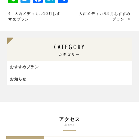
有
大西メディカル10月おす
大西メディカル9月おすすめ
すめプラン
プラン
CATEGORY
カテゴリー
おすすめプラン
お知らせ
アクセス
Access