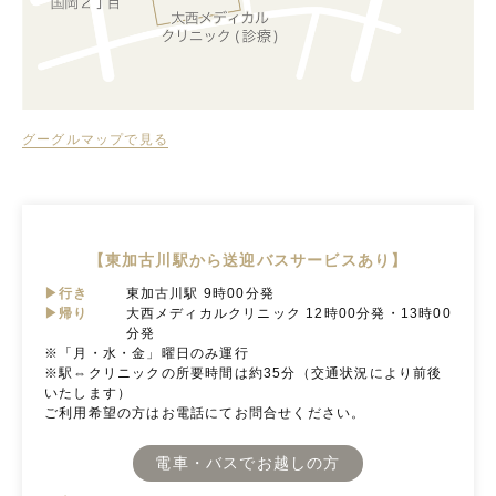
グーグルマップで見る
【東加古川駅から送迎バスサービスあり】
▶行き
東加古川駅 9時00分発
▶帰り
大西メディカルクリニック 12時00分発・13時00
分発
※「月・水・金」曜日のみ運行
※駅⇔クリニックの所要時間は約35分（交通状況により前後
いたします）
ご利用希望の方はお電話にてお問合せください。
電車・バスでお越しの方