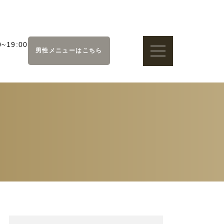
~19:00
男性メニューはこちら