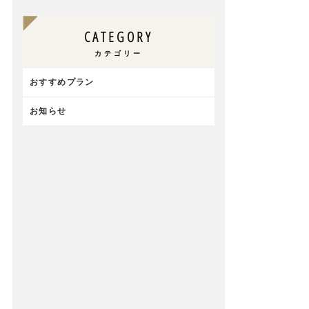
CATEGORY
カテゴリー
おすすめプラン
お知らせ