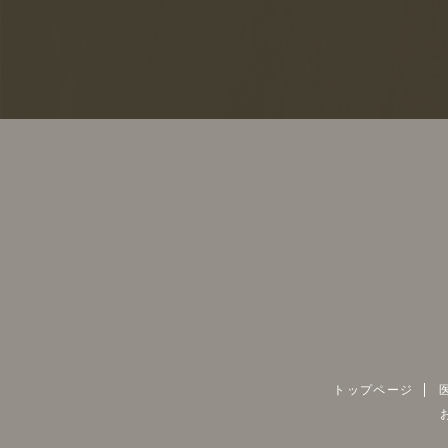
トップページ