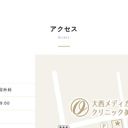
アクセス
Access
容外科
9:00