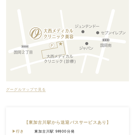
グーグルマップで見る
【東加古川駅から送迎バスサービスあり】
▶行き
東加古川駅 9時00分発