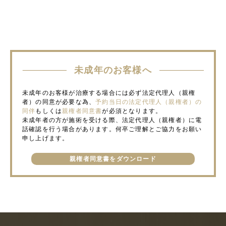
未成年のお客様へ
未成年のお客様が治療する場合には必ず法定代理人（親権
者）の同意が必要な為、
予約当日の法定代理人（親権者）の
同伴
もしくは
親権者同意書
が必須となります。
未成年者の方が施術を受ける際、法定代理人（親権者）に電
話確認を行う場合があります。何卒ご理解とご協力をお願い
申し上げます。
親権者同意書をダウンロード