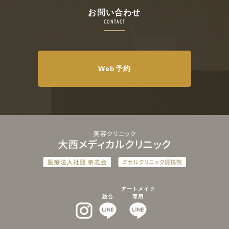
お問い合わせ
CONTACT
Web予約
アートメイク
総合
専用
インスタグラム
LINEat
LINEat