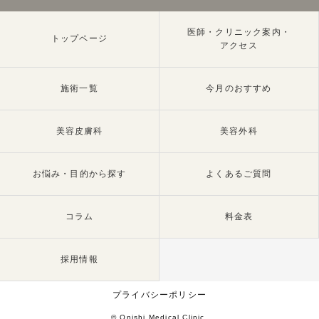
医師・クリニック案内・
トップページ
アクセス
施術一覧
今月のおすすめ
美容皮膚科
美容外科
お悩み・目的から探す
よくあるご質問
コラム
料金表
採用情報
プライバシーポリシー
© Onishi Medical Clinic.