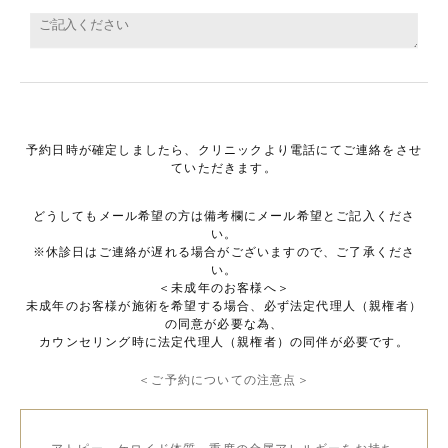
予約日時が確定しましたら、クリニックより電話にてご連絡をさせ
ていただきます。
どうしてもメール希望の方は備考欄にメール希望とご記入くださ
い。
※休診日はご連絡が遅れる場合がございますので、ご了承くださ
い。
＜未成年のお客様へ＞
未成年のお客様が施術を希望する場合、必ず法定代理人（親権者）
の同意が必要な為、
カウンセリング時に法定代理人（親権者）の同伴が必要です。
＜ご予約についての注意点＞