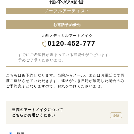
福本紗綾香
ノーブルアーティスト
お電話予約優先
大西メディカルアートメイク
0120-452-777
すでにご希望日が埋まっている可能性がございます。
予めご了承くださいませ。
こちらは仮予約となります。当院からメール、またはお電話にて再
度ご連絡させていただきます。連絡がつき日時が確定した場合のみ
ご予約完了となりますので、お気をつけくださいませ。
当院のアートメイクについて
どちらかお選びください
必須
初回