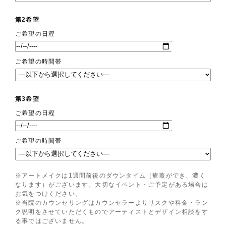
第2希望
ご希望の日程
ご希望の時間帯
第3希望
ご希望の日程
ご希望の時間帯
※アートメイクは1週間前後のダウンタイム（瘡蓋ができ、濃く
なります）がございます。大切なイベント・ご予定がある場合は
お気をつけください。
※当院のカウンセリングはカウンセラーよりリスクや料金・ラン
ク説明をさせていただくものでアーティストとデザイン相談をす
る事ではございません。