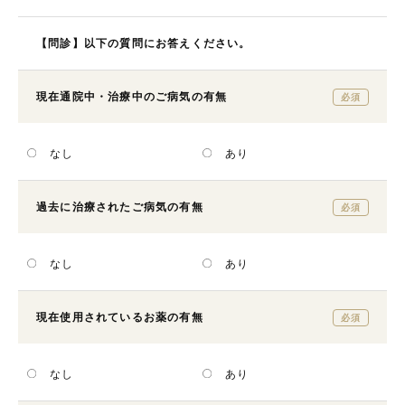
【問診】以下の質問にお答えください。
現在通院中・治療中の
ご病気の有無
必須
なし
あり
過去に治療されたご病気の有無
必須
なし
あり
現在使用されているお薬の有無
必須
なし
あり