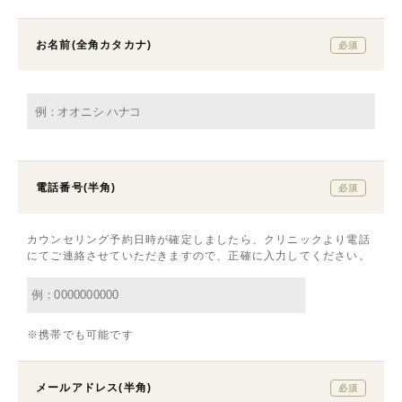
お名前(全角カタカナ)
必須
電話番号(半角)
必須
カウンセリング予約日時が確定しましたら、クリニックより電話
にてご連絡させていただきますので、正確に入力してください。
※携帯でも可能です
メールアドレス(半角)
必須