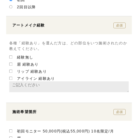
2回目以降
アートメイク経験
必須
各種「経験あり」を選んだ方は、どの部位をいつ施術されたのか
教えてください。
経験無し
眉 経験あり
リップ 経験あり
アイライン 経験あり
施術希望箇所
必須
初回モニター 50,000円(税込55,000円) 10名限定/月