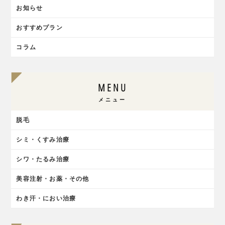
お知らせ
おすすめプラン
コラム
MENU
メニュー
脱毛
シミ・くすみ治療
シワ・たるみ治療
美容注射・お薬・その他
わき汗・におい治療