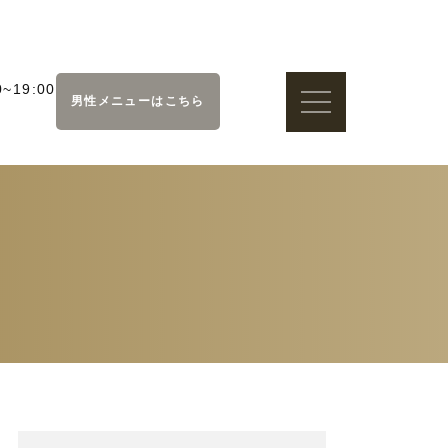
~19:00
男性メニューはこちら