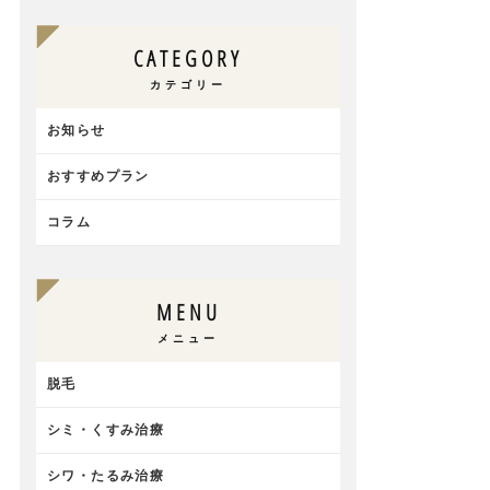
CATEGORY
カテゴリー
お知らせ
おすすめプラン
コラム
MENU
メニュー
脱毛
シミ・くすみ治療
シワ・たるみ治療